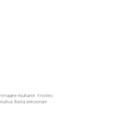
mmagine risultante. Il nostro
tuitiva. Basta selezionare