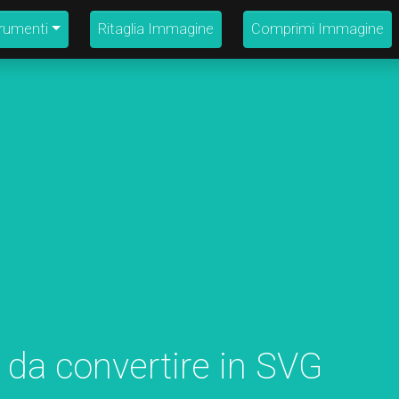
strumenti
Ritaglia Immagine
Comprimi Immagine
 da convertire in SVG