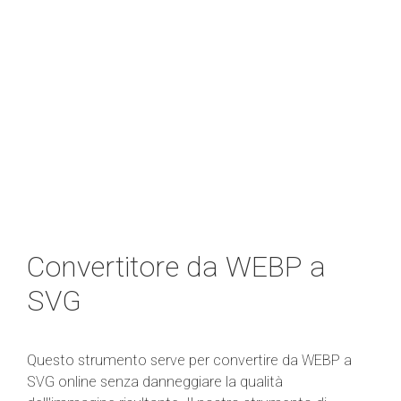
Convertitore da WEBP a
SVG
Questo strumento serve per convertire da WEBP a
SVG online senza danneggiare la qualità