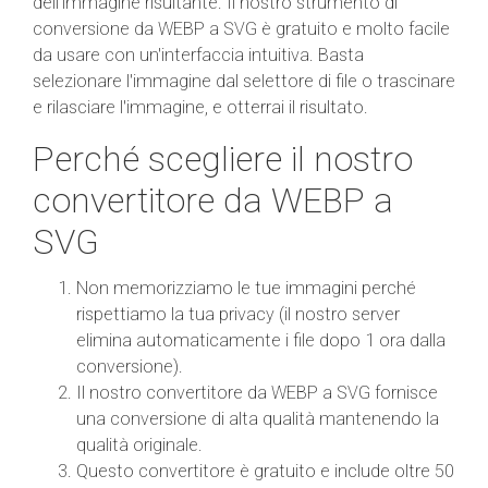
dell'immagine risultante. Il nostro strumento di
conversione da WEBP a SVG è gratuito e molto facile
da usare con un'interfaccia intuitiva. Basta
selezionare l'immagine dal selettore di file o trascinare
e rilasciare l'immagine, e otterrai il risultato.
Perché scegliere il nostro
convertitore da WEBP a
SVG
Non memorizziamo le tue immagini perché
rispettiamo la tua privacy (il nostro server
elimina automaticamente i file dopo 1 ora dalla
conversione).
Il nostro convertitore da WEBP a SVG fornisce
una conversione di alta qualità mantenendo la
qualità originale.
Questo convertitore è gratuito e include oltre 50