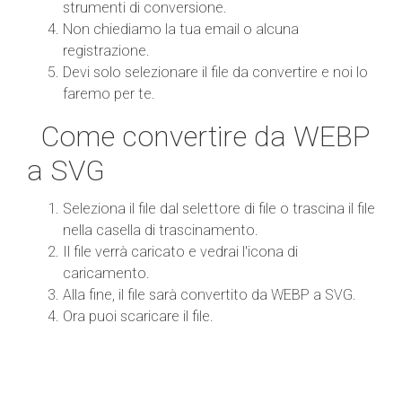
strumenti di conversione.
Non chiediamo la tua email o alcuna
registrazione.
Devi solo selezionare il file da convertire e noi lo
faremo per te.
Come convertire da WEBP
a SVG
Seleziona il file dal selettore di file o trascina il file
nella casella di trascinamento.
Il file verrà caricato e vedrai l'icona di
caricamento.
Alla fine, il file sarà convertito da WEBP a SVG.
Ora puoi scaricare il file.