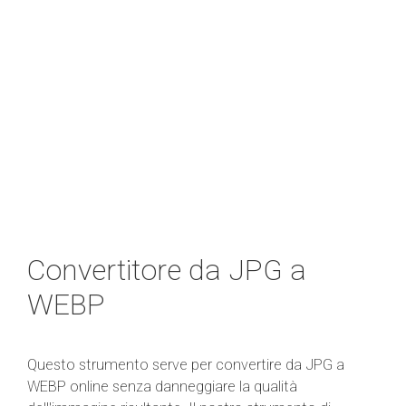
Convertitore da JPG a
WEBP
Questo strumento serve per convertire da JPG a
WEBP online senza danneggiare la qualità