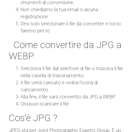
strumenti di conversione.
Non chiediamo la tua email o alcuna
registrazione.
Devi solo selezionare il file da convertire e noi lo
faremo per te.
Come convertire da JPG a
WEBP
Seleziona il file dal selettore di file o trascina il file
nella casella di trascinamento.
Il file verrà caricato e vedrai l'icona di
caricamento.
Alla fine, il file sarà convertito da JPG a WEBP.
Ora puoi scaricare il file.
Cos'è JPG ?
JPEG sta per Joint Photographic Experts Group. È un