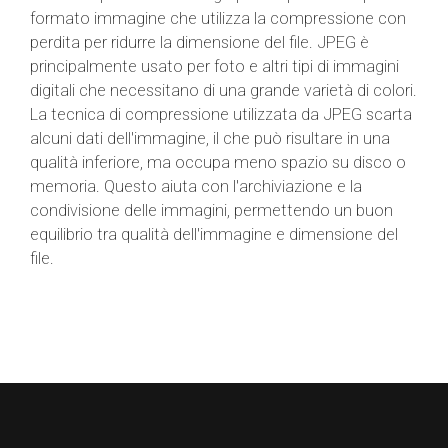
formato immagine che utilizza la compressione con
perdita per ridurre la dimensione del file. JPEG è
principalmente usato per foto e altri tipi di immagini
digitali che necessitano di una grande varietà di colori.
La tecnica di compressione utilizzata da JPEG scarta
alcuni dati dell'immagine, il che può risultare in una
qualità inferiore, ma occupa meno spazio su disco o
memoria. Questo aiuta con l'archiviazione e la
condivisione delle immagini, permettendo un buon
equilibrio tra qualità dell'immagine e dimensione del
file.