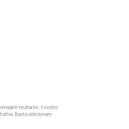
mmagine risultante. Il nostro
tuitiva. Basta selezionare