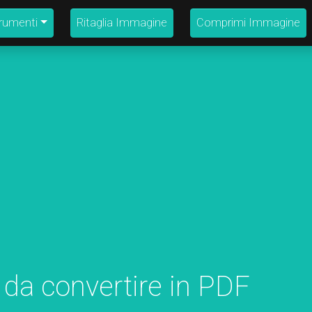
strumenti
Ritaglia Immagine
Comprimi Immagine
 da convertire in PDF