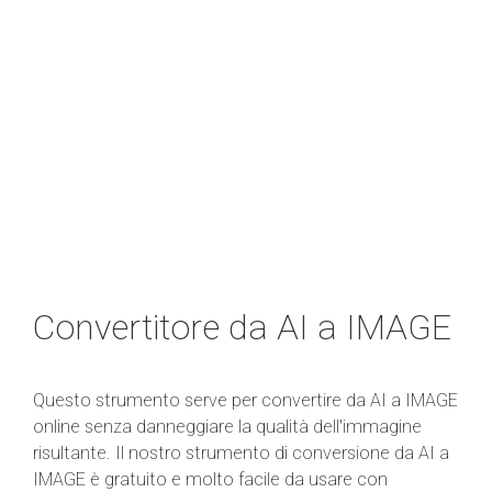
Convertitore da AI a IMAGE
Questo strumento serve per convertire da AI a IMAGE
online senza danneggiare la qualità dell'immagine
risultante. Il nostro strumento di conversione da AI a
IMAGE è gratuito e molto facile da usare con