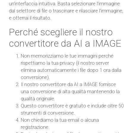
un'interfaccia intuitiva. Basta selezionare l'immagine
dal selettore di file o trascinare e rilasciare l'immagine,
e otterrai il risultato.
Perché scegliere il nostro
convertitore da AI a IMAGE
Non memorizziamo le tue immagini perché
rispettiamo la tua privacy (il nostro server
elimina automaticamente i file dopo 1 ora dalla
conversione).
Il nostro convertitore da AI a IMAGE fornisce
una conversione di alta qualità mantenendo la
qualità originale.
Questo convertitore è gratuito e include oltre 50
strumenti di conversione.
Non chiediamo la tua email o alcuna
registrazione.