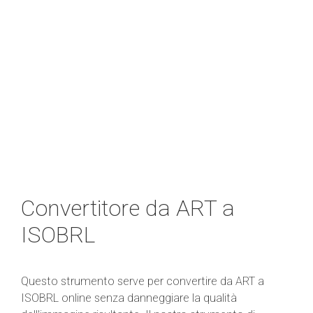
Convertitore da ART a
ISOBRL
Questo strumento serve per convertire da ART a
ISOBRL online senza danneggiare la qualità