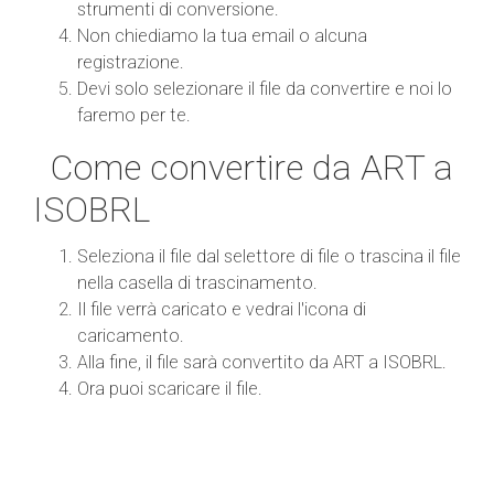
strumenti di conversione.
Non chiediamo la tua email o alcuna
registrazione.
Devi solo selezionare il file da convertire e noi lo
faremo per te.
Come convertire da ART a
ISOBRL
Seleziona il file dal selettore di file o trascina il file
nella casella di trascinamento.
Il file verrà caricato e vedrai l'icona di
caricamento.
Alla fine, il file sarà convertito da ART a ISOBRL.
Ora puoi scaricare il file.