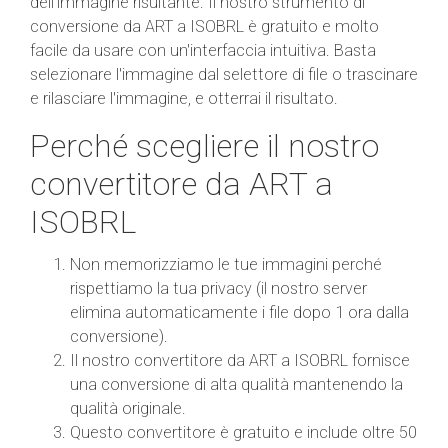
dell'immagine risultante. Il nostro strumento di
conversione da ART a ISOBRL è gratuito e molto
facile da usare con un'interfaccia intuitiva. Basta
selezionare l'immagine dal selettore di file o trascinare
e rilasciare l'immagine, e otterrai il risultato.
Perché scegliere il nostro
convertitore da ART a
ISOBRL
Non memorizziamo le tue immagini perché
rispettiamo la tua privacy (il nostro server
elimina automaticamente i file dopo 1 ora dalla
conversione).
Il nostro convertitore da ART a ISOBRL fornisce
una conversione di alta qualità mantenendo la
qualità originale.
Questo convertitore è gratuito e include oltre 50