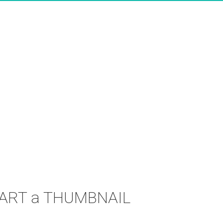
a ART a THUMBNAIL