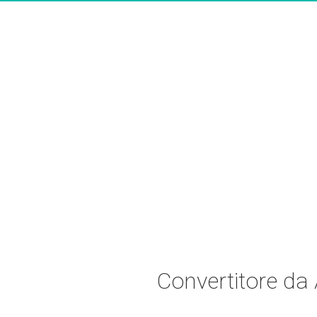
Convertitore d