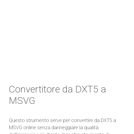
Convertitore da DXT5 a
MSVG
Questo strumento serve per convertire da DXT5 a
MSVG online senza danneggiare la qualità