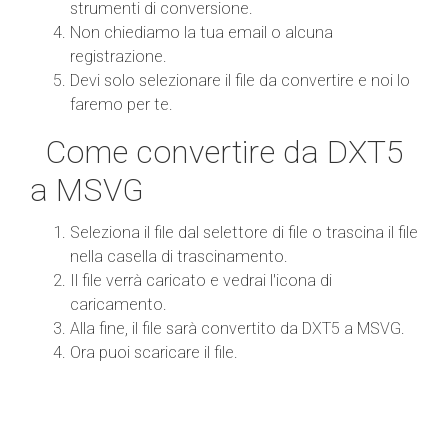
strumenti di conversione.
Non chiediamo la tua email o alcuna
registrazione.
Devi solo selezionare il file da convertire e noi lo
faremo per te.
Come convertire da DXT5
a MSVG
Seleziona il file dal selettore di file o trascina il file
nella casella di trascinamento.
Il file verrà caricato e vedrai l'icona di
caricamento.
Alla fine, il file sarà convertito da DXT5 a MSVG.
Ora puoi scaricare il file.