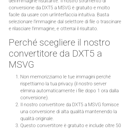
dell'immagine risultante. Il nostro strumento di
conversione da DXT5 a MSVG è gratuito e molto
facile da usare con un'interfaccia intuitiva. Basta
selezionare l'immagine dal selettore di file o trascinare
e rilasciare l'immagine, e otterrai il risultato.
Perché scegliere il nostro
convertitore da DXT5 a
MSVG
Non memorizziamo le tue immagini perché
rispettiamo la tua privacy (il nostro server
elimina automaticamente i file dopo 1 ora dalla
conversione).
Il nostro convertitore da DXT5 a MSVG fornisce
una conversione di alta qualità mantenendo la
qualità originale.
Questo convertitore è gratuito e include oltre 50