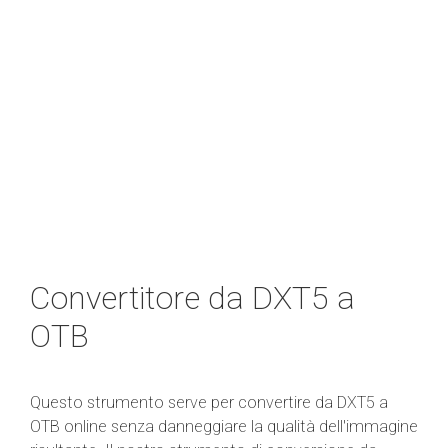
Convertitore da DXT5 a
OTB
Questo strumento serve per convertire da DXT5 a
OTB online senza danneggiare la qualità dell'immagine