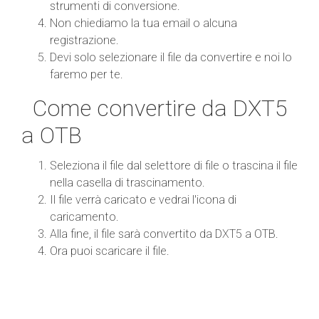
strumenti di conversione.
Non chiediamo la tua email o alcuna
registrazione.
Devi solo selezionare il file da convertire e noi lo
faremo per te.
Come convertire da DXT5
a OTB
Seleziona il file dal selettore di file o trascina il file
nella casella di trascinamento.
Il file verrà caricato e vedrai l'icona di
caricamento.
Alla fine, il file sarà convertito da DXT5 a OTB.
Ora puoi scaricare il file.