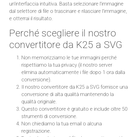
un'interfaccia intuitiva. Basta selezionare l'immagine
dal selettore di file o trascinare e rilasciare l'immagine,
e otterrai il risultato.
Perché scegliere il nostro
convertitore da K25 a SVG
Non memorizziamo le tue immagini perché
rispettiamo la tua privacy (il nostro server
elimina automaticamente i file dopo 1 ora dalla
conversione).
Il nostro convertitore da K25 a SVG fornisce una
conversione di alta qualità mantenendo la
qualità originale.
Questo convertitore è gratuito e include oltre 50
strumenti di conversione.
Non chiediamo la tua email o alcuna
registrazione.