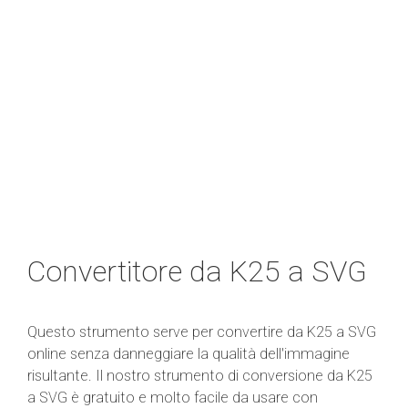
Convertitore da K25 a SVG
Questo strumento serve per convertire da K25 a SVG
online senza danneggiare la qualità dell'immagine
risultante. Il nostro strumento di conversione da K25
a SVG è gratuito e molto facile da usare con