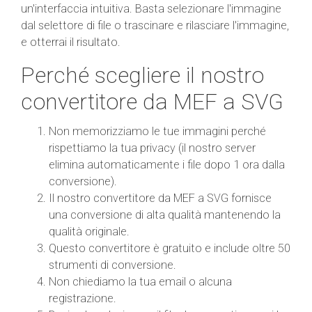
un'interfaccia intuitiva. Basta selezionare l'immagine
dal selettore di file o trascinare e rilasciare l'immagine,
e otterrai il risultato.
Perché scegliere il nostro
convertitore da MEF a SVG
Non memorizziamo le tue immagini perché
rispettiamo la tua privacy (il nostro server
elimina automaticamente i file dopo 1 ora dalla
conversione).
Il nostro convertitore da MEF a SVG fornisce
una conversione di alta qualità mantenendo la
qualità originale.
Questo convertitore è gratuito e include oltre 50
strumenti di conversione.
Non chiediamo la tua email o alcuna
registrazione.