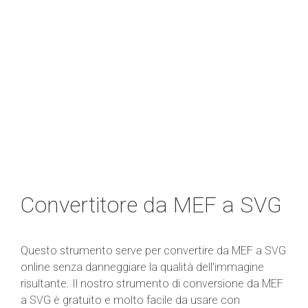
Convertitore da MEF a SVG
Questo strumento serve per convertire da MEF a SVG
online senza danneggiare la qualità dell'immagine
risultante. Il nostro strumento di conversione da MEF
a SVG è gratuito e molto facile da usare con