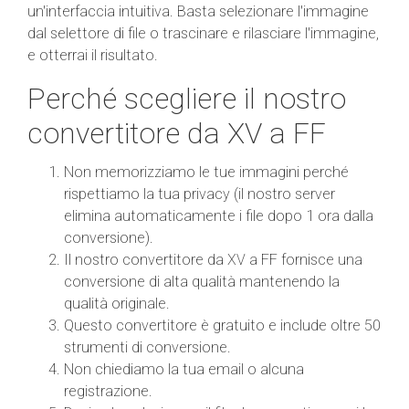
un'interfaccia intuitiva. Basta selezionare l'immagine
dal selettore di file o trascinare e rilasciare l'immagine,
e otterrai il risultato.
Perché scegliere il nostro
convertitore da XV a FF
Non memorizziamo le tue immagini perché
rispettiamo la tua privacy (il nostro server
elimina automaticamente i file dopo 1 ora dalla
conversione).
Il nostro convertitore da XV a FF fornisce una
conversione di alta qualità mantenendo la
qualità originale.
Questo convertitore è gratuito e include oltre 50
strumenti di conversione.
Non chiediamo la tua email o alcuna
registrazione.