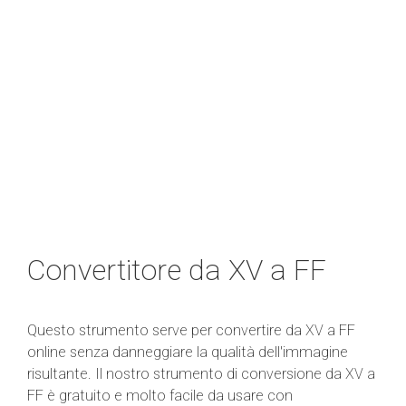
Convertitore da XV a FF
Questo strumento serve per convertire da XV a FF
online senza danneggiare la qualità dell'immagine
risultante. Il nostro strumento di conversione da XV a
FF è gratuito e molto facile da usare con