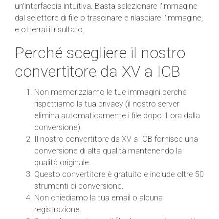
un'interfaccia intuitiva. Basta selezionare l'immagine
dal selettore di file o trascinare e rilasciare l'immagine,
e otterrai il risultato.
Perché scegliere il nostro
convertitore da XV a ICB
Non memorizziamo le tue immagini perché
rispettiamo la tua privacy (il nostro server
elimina automaticamente i file dopo 1 ora dalla
conversione).
Il nostro convertitore da XV a ICB fornisce una
conversione di alta qualità mantenendo la
qualità originale.
Questo convertitore è gratuito e include oltre 50
strumenti di conversione.
Non chiediamo la tua email o alcuna
registrazione.