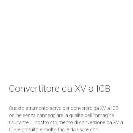
Convertitore da XV a ICB
Questo strumento serve per convertire da XV a ICB
online senza danneggiare la qualità dell'immagine
risultante. Il nostro strumento di conversione da XV a
ICB è gratuito e molto facile da usare con