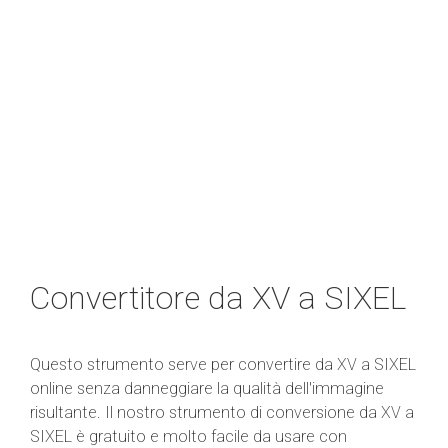
Convertitore da XV a SIXEL
Questo strumento serve per convertire da XV a SIXEL
online senza danneggiare la qualità dell'immagine
risultante. Il nostro strumento di conversione da XV a
SIXEL è gratuito e molto facile da usare con