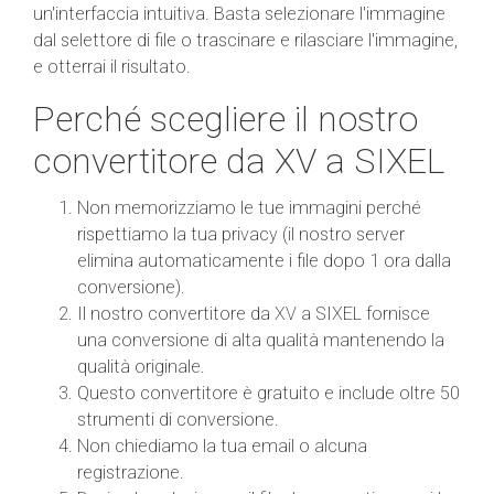
un'interfaccia intuitiva. Basta selezionare l'immagine
dal selettore di file o trascinare e rilasciare l'immagine,
e otterrai il risultato.
Perché scegliere il nostro
convertitore da XV a SIXEL
Non memorizziamo le tue immagini perché
rispettiamo la tua privacy (il nostro server
elimina automaticamente i file dopo 1 ora dalla
conversione).
Il nostro convertitore da XV a SIXEL fornisce
una conversione di alta qualità mantenendo la
qualità originale.
Questo convertitore è gratuito e include oltre 50
strumenti di conversione.
Non chiediamo la tua email o alcuna
registrazione.