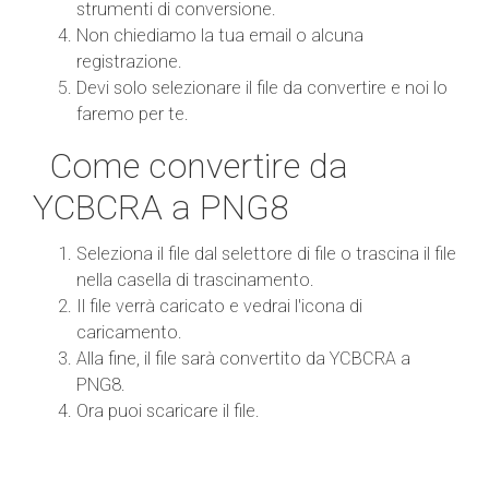
strumenti di conversione.
Non chiediamo la tua email o alcuna
registrazione.
Devi solo selezionare il file da convertire e noi lo
faremo per te.
Come convertire da
YCBCRA a PNG8
Seleziona il file dal selettore di file o trascina il file
nella casella di trascinamento.
Il file verrà caricato e vedrai l'icona di
caricamento.
Alla fine, il file sarà convertito da YCBCRA a
PNG8.
Ora puoi scaricare il file.