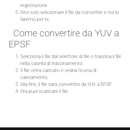
registrazione.
Devi solo selezionare il file da convertire e noi lo
faremo per te.
Come convertire da YUV a
EPSF
Seleziona il file dal selettore di file o trascina il file
nella casella di trascinamento.
Il file verrà caricato e vedrai l'icona di
caricamento.
Alla fine, il file sarà convertito da YUV a EPSF.
Ora puoi scaricare il file.