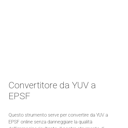
Convertitore da YUV a
EPSF
Questo strumento serve per convertire da YUV a
EPSF online senza danneggiare la qualità